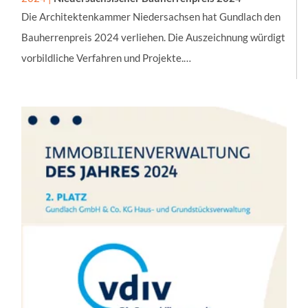
Die Architektenkammer Niedersachsen hat Gundlach den
Bauherrenpreis 2024 verliehen. Die Auszeichnung würdigt
vorbildliche Verfahren und Projekte.…