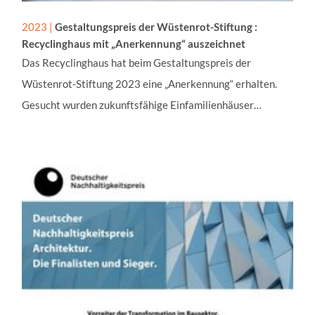
2023 |
Gestaltungspreis der Wüstenrot-Stiftung :
Recyclinghaus mit „Anerkennung“ auszeichnet
Das Recyclinghaus hat beim Gestaltungspreis der
Wüstenrot-Stiftung 2023 eine „Anerkennung“ erhalten.
Gesucht wurden zukunftsfähige Einfamilienhäuser…