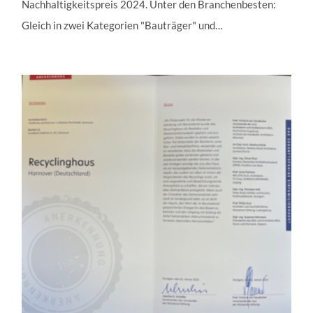
Nachhaltigkeitspreis 2024. Unter den Branchenbesten:
Gleich in zwei Kategorien "Bauträger" und…