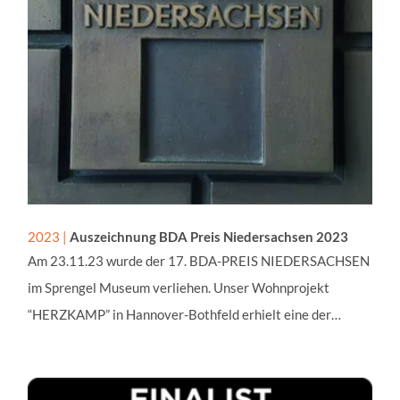
2023 |
Auszeichnung BDA Preis Niedersachsen 2023
Am 23.11.23 wurde der 17. BDA-PREIS NIEDERSACHSEN
im Sprengel Museum verliehen. Unser Wohnprojekt
“HERZKAMP” in Hannover-Bothfeld erhielt eine der…