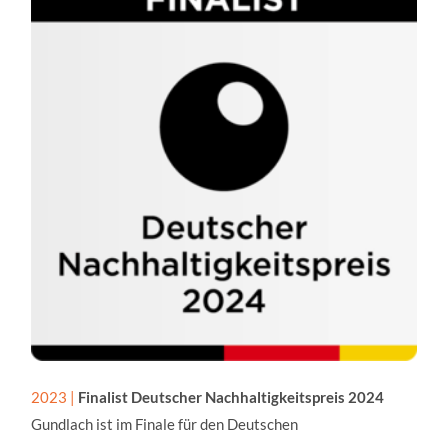
2023 |
Finalist Deutscher Nachhaltigkeitspreis 2024
Gundlach ist im Finale für den Deutschen