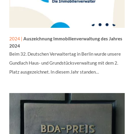
2024 |
Auszeichnung Immobilienverwaltung des Jahres
2024
Beim 32. Deutschen Verwaltertag in Berlin wurde unsere
Gundlach Haus- und Grundstücksverwaltung mit dem 2.
Platz ausgezeichnet. In diesem Jahr standen…