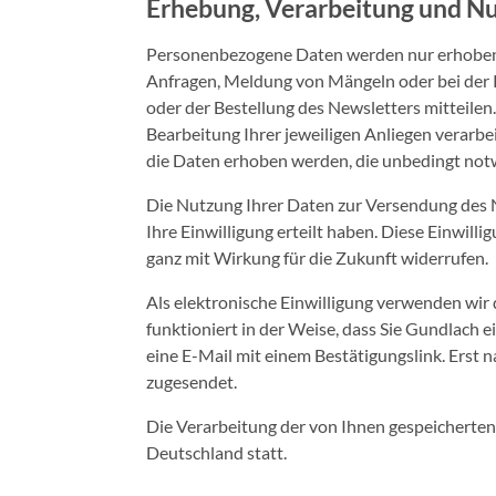
Erhebung, Verarbeitung und N
Personenbezogene Daten werden nur erhoben, w
Anfragen, Meldung von Mängeln oder bei der Re
oder der Bestellung des Newsletters mitteil
Bearbeitung Ihrer jeweiligen Anliegen verarbei
die Daten erhoben werden, die unbedingt not
Die Nutzung Ihrer Daten zur Versendung des N
Ihre Einwilligung erteilt haben. Diese Einwilli
ganz mit Wirkung für die Zukunft widerrufen.
Als elektronische Einwilligung verwenden wir
funktioniert in der Weise, dass Sie Gundlach 
eine E-Mail mit einem Bestätigungslink. Erst 
zugesendet.
Die Verarbeitung der von Ihnen gespeicherten
Deutschland statt.