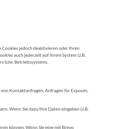
n Cookies jedoch deaktivieren oder Ihren
ookies auch jederzeit auf Ihrem System (z.B.
rs bzw. Betriebssystems.
h von Kontaktanfragen, Anfragen für Exposés,
kann. Wenn Sie dazu Ihre Daten eingeben (z.B.
ieren können. Wenn Sie eine mit Brevo