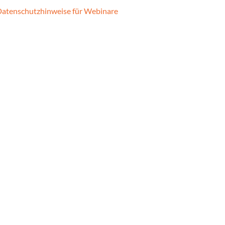
atenschutzhinweise für Webinare