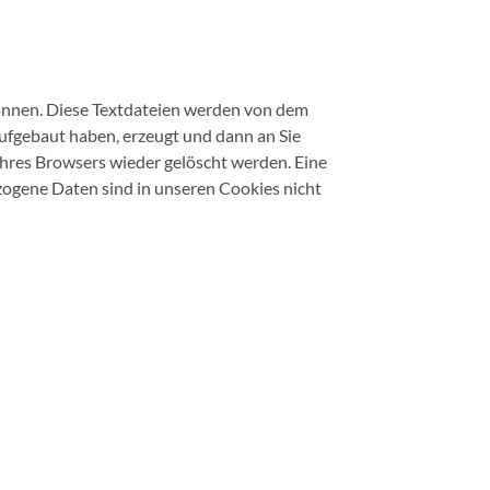
 können. Diese Textdateien werden von dem
aufgebaut haben, erzeugt und dann an Sie
hres Browsers wieder gelöscht werden. Eine
ogene Daten sind in unseren Cookies nicht