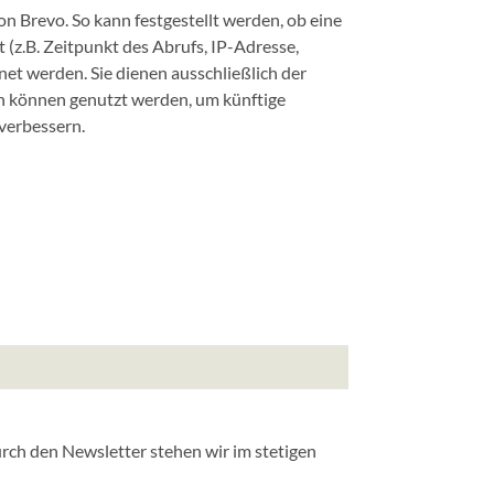
on Brevo. So kann festgestellt werden, ob eine
(z.B. Zeitpunkt des Abrufs, IP-Adresse,
t werden. Sie dienen ausschließlich der
n können genutzt werden, um künftige
verbessern.
rch den Newsletter stehen wir im stetigen