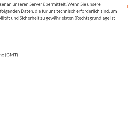
ser an unseren Server übermittelt. Wenn Sie unsere
D
olgenden Daten, die für uns technisch erforderlich sind, um
lität und Sicherheit zu gewährleisten (Rechtsgrundlage ist
ime (GMT)