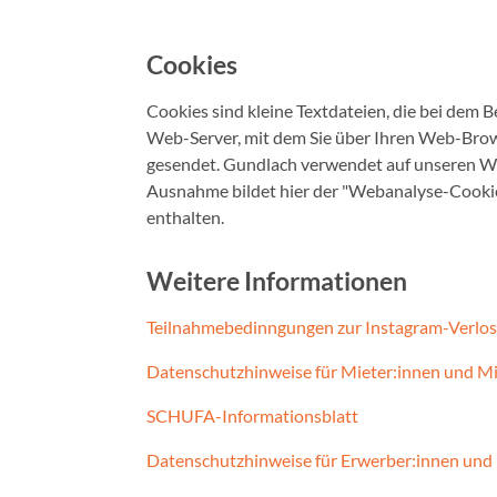
Cookies
Cookies sind kleine Textdateien, die bei dem 
Web-Server, mit dem Sie über Ihren Web-Browse
gesendet. Gundlach verwendet auf unseren We
Ausnahme bildet hier der "Webanalyse-Cookie
enthalten.
Weitere Informationen
Teilnahmebedinngungen zur Instagram-Verlos
Datenschutzhinweise für Mieter:innen und Mi
SCHUFA-Informationsblatt
Datenschutzhinweise für Erwerber:innen und 