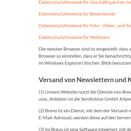
Datenschutzhinweise für Geschäftspartner:i
Datenschutzhinweise für Bewerbende
Datenschutzhinweise für Foto-, Video- und 
Datenschutzhinweise für Webinare
Die meisten Browser sind so eingestellt, dass
Browser so einstellen, dass er Sie benachrich
im Windows Explorer) löschen. Bitte benutzen 
Versand von Newslettern und 
(1) Unsere Website nutzt die Dienste von Bre
usw.. Anbieter ist die Sendinblue GmbH, Köpen
(2) Brevo ist ein Dienst, mit dem der Versand
E-Mail-Adresse), werden diese auf den Server
(3) Im Brevo ist eine Software integriert, m