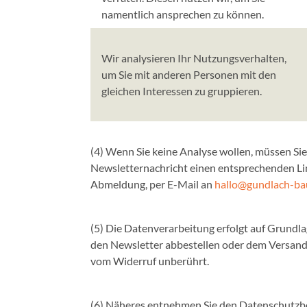
namentlich ansprechen zu können.
Wir analysieren Ihr Nutzungsverhalten,
um Sie mit anderen Personen mit den
gleichen Interessen zu gruppieren.
(4) Wenn Sie keine Analyse wollen, müssen Sie
Newsletternachricht einen entsprechenden Lin
Abmeldung, per E-Mail an
hallo@gundlach-ba
(5) Die Datenverarbeitung erfolgt auf Grundlage
den Newsletter abbestellen oder dem Versand
vom Widerruf unberührt.
(6) Näheres entnehmen Sie den Datenschutz