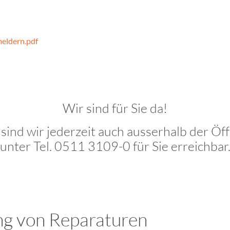
eldern.pdf
Wir sind für Sie da!
 sind wir jederzeit auch ausserhalb der Ö
unter Tel. 0511 3109-0 für Sie erreichbar
ng von Reparaturen