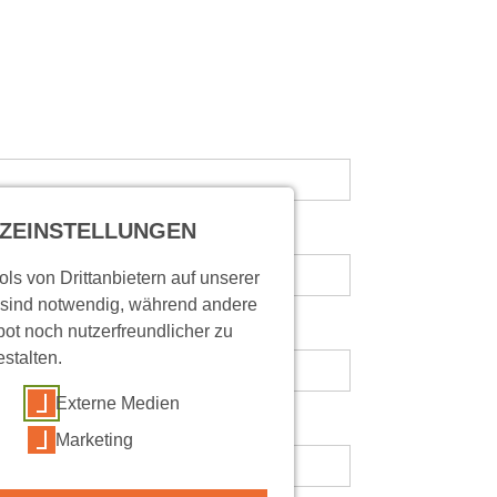
ZEINSTELLUNGEN
ls von Drittanbietern auf unserer
 sind notwendig, während andere
ot noch nutzerfreundlicher zu
estalten.
Externe Medien
Marketing