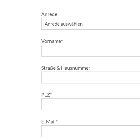
Anrede
Vorname
*
Straße & Hausnummer
PLZ
*
E-Mail
*