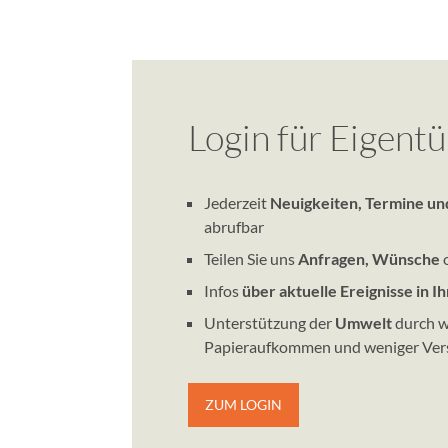
Login für Eigent
Jederzeit
Neuigkeiten, Termine u
abrufbar
Teilen Sie uns
Anfragen, Wünsche
Infos
über aktuelle Ereignisse in 
Unterstützung der
Umwelt
durch w
Papieraufkommen und weniger Ver
ZUM LOGIN