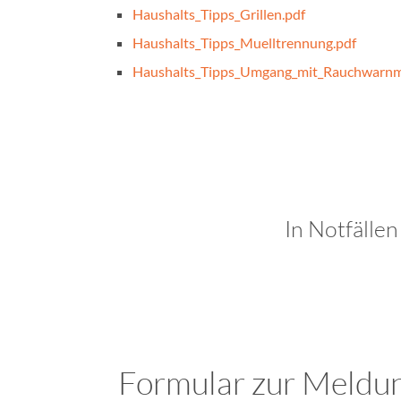
Haushalts_Tipps_Grillen.pdf
Haushalts_Tipps_Muelltrennung.pdf
Haushalts_Tipps_Umgang_mit_Rauchwarnm
In Notfällen
Formular zur Meldu