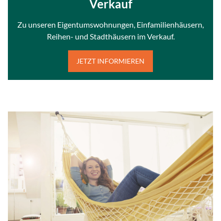
Verkauf
Zu unseren Eigentumswohnungen, Einfamilienhäusern,
Reihen- und Stadthäusern im Verkauf.
JETZT INFORMIEREN