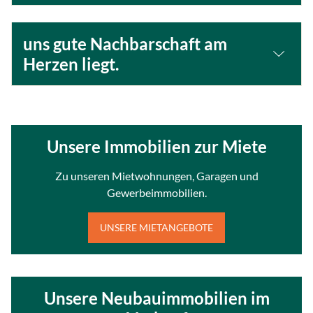
uns gute Nachbarschaft am
Herzen liegt.
Unsere Immobilien zur Miete
Zu unseren Mietwohnungen, Garagen und
Gewerbeimmobilien.
UNSERE MIETANGEBOTE
Unsere Neubauimmobilien im