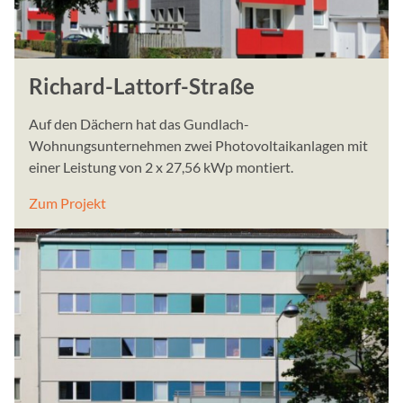
Richard-Lattorf-Straße
Auf den Dächern hat das Gundlach-
Wohnungsunternehmen zwei Photovoltaikanlagen mit
einer Leistung von 2 x 27,56 kWp montiert.
Zum Projekt