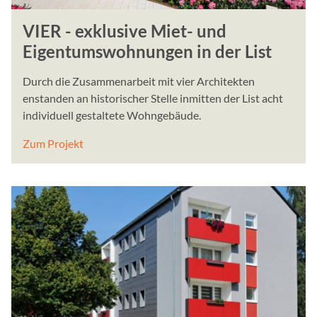
VIER - exklusive Miet- und
Eigentumswohnungen in der List
Durch die Zusammenarbeit mit vier Architekten
enstanden an historischer Stelle inmitten der List acht
individuell gestaltete Wohngebäude.
Zum Projekt