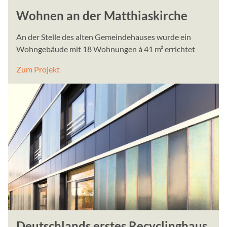
Wohnen an der Matthiaskirche
An der Stelle des alten Gemeindehauses wurde ein
Wohngebäude mit 18 Wohnungen à 41 m² errichtet
Zum Projekt
Deutschlands erstes Recyclinghaus