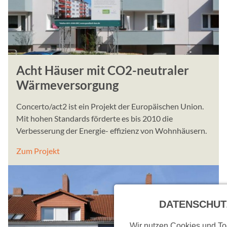
Acht Häuser mit CO2-neutraler
Wärmeversorgung
Concerto/act2 ist ein Projekt der Europäischen Union.
Mit hohen Standards förderte es bis 2010 die
Verbesserung der Energie- effizienz von Wohnhäusern.
Zum Projekt
DATENSCHUT
Wir nutzen Cookies und Too