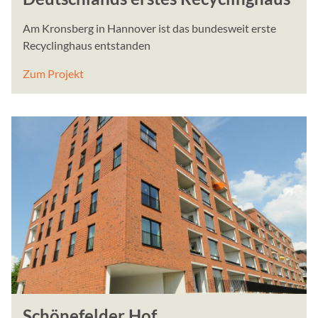
Am Kronsberg in Hannover ist das bundesweit erste
Recyclinghaus entstanden
Zum Projekt
Schönefelder Hof