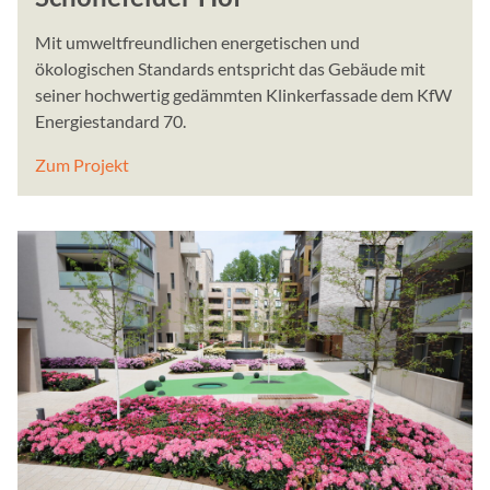
Mit umweltfreundlichen energetischen und
ökologischen Standards entspricht das Gebäude mit
seiner hochwertig gedämmten Klinkerfassade dem KfW
Energiestandard 70.
Zum Projekt