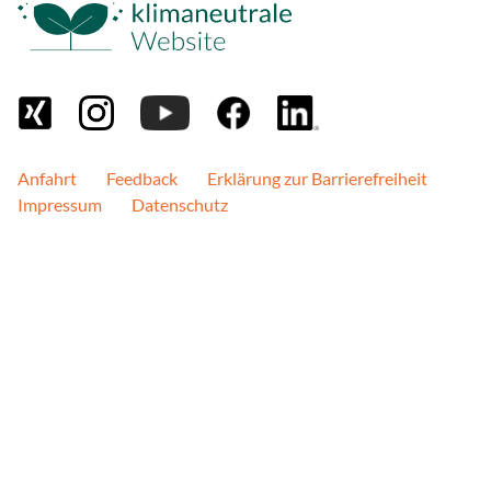
Anfahrt
Feedback
Erklärung zur Barrierefreiheit
Impressum
Datenschutz