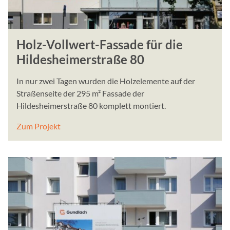
Holz-Vollwert-Fassade für die
Hildesheimerstraße 80
In nur zwei Tagen wurden die Holzelemente auf der
Straßenseite der 295 m² Fassade der
Hildesheimerstraße 80 komplett montiert.
Zum Projekt