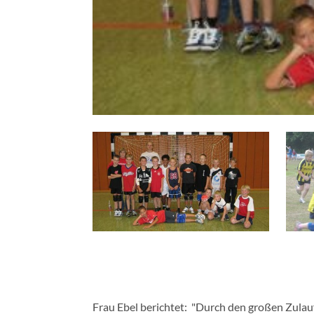
Frau Ebel berichtet: "Durch den großen Zulau