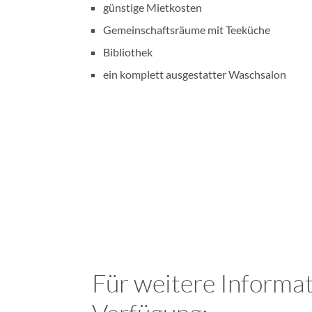
günstige Mietkosten
Gemeinschaftsräume mit Teeküche
Bibliothek
ein komplett ausgestatter Waschsalon
Für weitere Informat