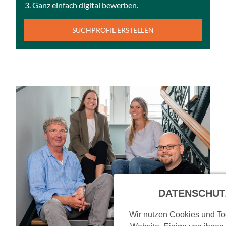
Ganz einfach digital bewerben.
SUCHPROFIL ERSTELLEN
DATENSCHUT
Wir nutzen Cookies und Too