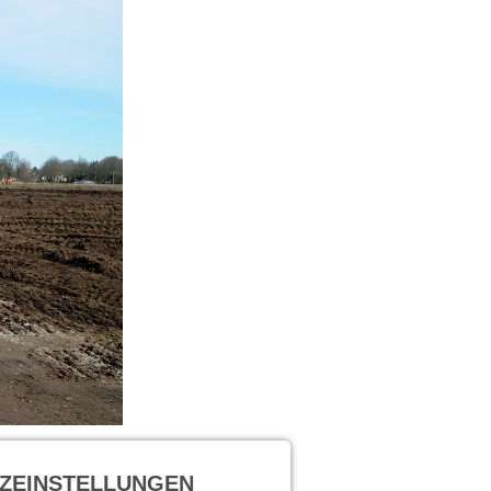
ZEINSTELLUNGEN