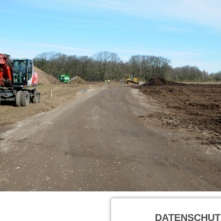
DATENSCHUT