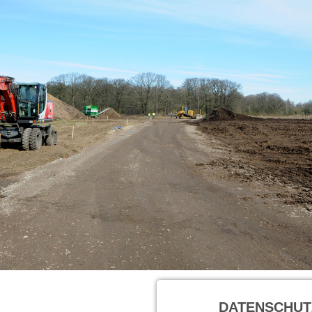
DATENSCHUT