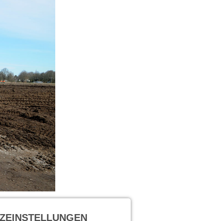
ZEINSTELLUNGEN