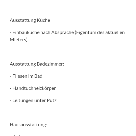
Ausstattung Küche
- Einbauküche nach Absprache (Eigentum des aktuellen
Mieters)
Ausstattung Badezimmer:
- Fliesen im Bad
- Handtuchheizkörper
- Leitungen unter Putz
Hausausstattung: