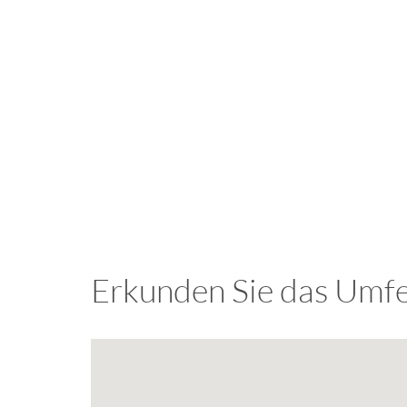
Erkunden Sie das Umfe