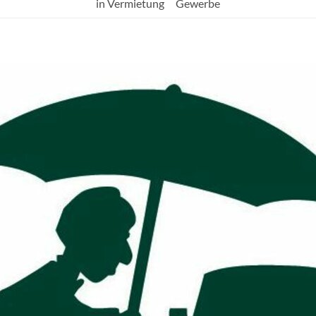
in Vermietung
Gewerbe