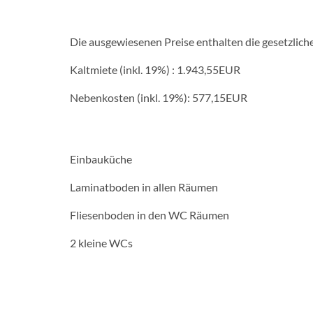
Die ausgewiesenen Preise enthalten die gesetzlic
Kaltmiete (inkl. 19%) : 1.943,55EUR
Nebenkosten (inkl. 19%): 577,15EUR
Einbauküche
Laminatboden in allen Räumen
Fliesenboden in den WC Räumen
2 kleine WCs