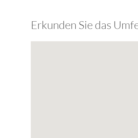
Erkunden Sie das Umfe