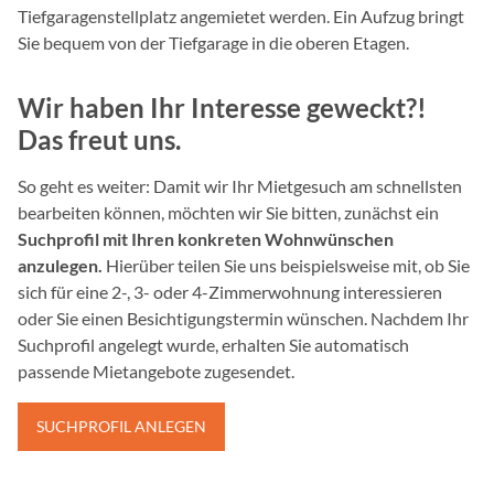
Tiefgaragenstellplatz angemietet werden. Ein Aufzug bringt
Sie bequem von der Tiefgarage in die oberen Etagen.
Wir haben Ihr Interesse geweckt?!
Das freut uns.
So geht es weiter: Damit wir Ihr Mietgesuch am schnellsten
bearbeiten können, möchten wir Sie bitten, zunächst ein
Suchprofil mit Ihren konkreten Wohnwünschen
anzulegen.
Hierüber teilen Sie uns beispielsweise mit, ob Sie
sich für eine 2-, 3- oder 4-Zimmerwohnung interessieren
oder Sie einen Besichtigungstermin wünschen. Nachdem Ihr
Suchprofil angelegt wurde, erhalten Sie automatisch
passende Mietangebote zugesendet.
SUCHPROFIL ANLEGEN