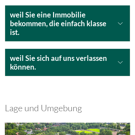
weil Sie eine Immobilie
bekommen, die einfach klasse
ist.
weil Sie sich auf uns verlassen
können.
Lage und Umgebung