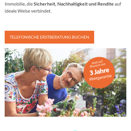
Immobilie, die
Sicherheit, Nachhaltigkeit und Rendite
auf
ideale Weise verbindet.
TELEFONISCHE ERSTBERATUNG BUCHEN