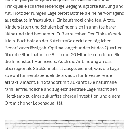
Trinkquelle schaffen lebendige Begegnungsorte für Jung und
Alt. Trotz der ruhigen Lage bietet Bothfeld eine hervorragend
ausgebaute Infrastruktur: Einkaufsmöglichkeiten, Ärzte,
Kindergärten und Schulen befinden sich in unmittelbarer
Nähe und sind bequem zu Fuß erreichbar. Der Einkaufspark
Klein-Buchholz an der Sutelstraße deckt den täglichen
Bedarf zuverlässig ab. Optimal angebunden ist das Quartier
über die Stadtbahnlinie 9 – in nur 20 Minuten erreichen Sie
die Innenstadt Hannovers. Auch die Anbindung an das
überregionale Straßennetz ist ausgezeichnet, was die Lage
sowohl für Berufspendelnde als auch für Investierende
attraktiv macht. Ein Standort mit Zukunft: Die naturnahe,
familienfreundliche und zugleich zentrale Lage macht den
Herzkamp zu einer zukunftssicheren Investition und einem
Ort mit hoher Lebensqualität.