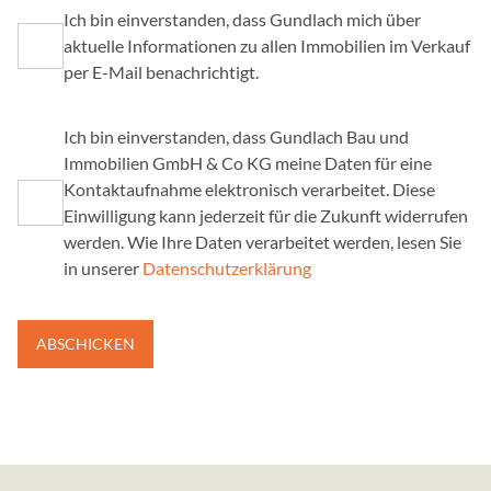
Ich bin einverstanden, dass Gundlach mich über
aktuelle Informationen zu allen Immobilien im Verkauf
per E-Mail benachrichtigt.
Ich bin einverstanden, dass Gundlach Bau und
Immobilien GmbH & Co KG meine Daten für eine
Kontaktaufnahme elektronisch verarbeitet. Diese
Einwilligung kann jederzeit für die Zukunft widerrufen
werden. Wie Ihre Daten verarbeitet werden, lesen Sie
in unserer
Datenschutzerklärung