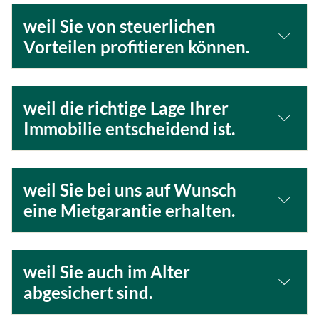
weil Sie von steuerlichen
Vorteilen profitieren können.
weil die richtige Lage Ihrer
Immobilie entscheidend ist.
weil Sie bei uns auf Wunsch
eine Mietgarantie erhalten.
weil Sie auch im Alter
abgesichert sind.