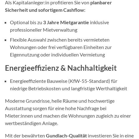
Als Kapitalanleger:in profitieren Sie von
planbarer
Sicherheit und sofortigem Cashflow:
Optional bis zu
3 Jahre Mietgarantie
inklusive
professioneller Mietverwaltung
Flexible Auswahl zwischen bereits vermieteten
Wohnungen oder frei verfügbaren Einheiten zur
Eigennutzung oder individuellen Vermietung
Energieeffizienz & Nachhaltigkeit
Energieeffiziente Bauweise (KfW-55-Standard) für
niedrige Betriebskosten und langfristige Werthaltigkeit
Moderne Grundrisse, helle Räume und hochwertige
Ausstattung sorgen für eine hohe Nachfrage bei
Mieter:innen und machen die Wohnungen zugleich zu einer
wertbeständigen Anlage.
Mit der bewährten
Gundlach-Qualität
investieren Sie in eine