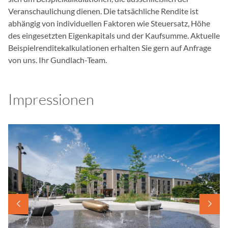
Veranschaulichung dienen. Die tatsächliche Rendite ist
abhängig von individuellen Faktoren wie Steuersatz, Höhe
des eingesetzten Eigenkapitals und der Kaufsumme. Aktuelle
Beispielrenditekalkulationen erhalten Sie gern auf Anfrage
von uns. Ihr Gundlach-Team.
Impressionen