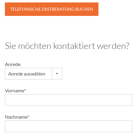
TELEFONISCHE ERSTBERATUNG BUCHEN
Sie möchten kontaktiert werden?
Anrede
Vorname
*
Nachname
*