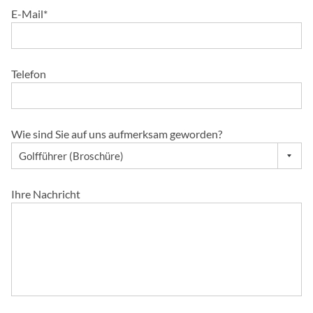
E-Mail
*
Telefon
Wie sind Sie auf uns aufmerksam geworden?
Ihre Nachricht